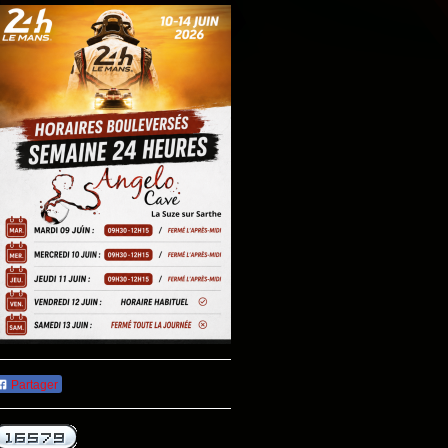
Partager