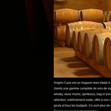
Angelo Cave est un magasin bien établi à l
clients une gamme complète de vins de vi
whisky, vieux rhums, spiritueux, bag in box
sélection, extrêmement vaste, offre à nos c
gouts et tous les budgets. Ce sont plus de