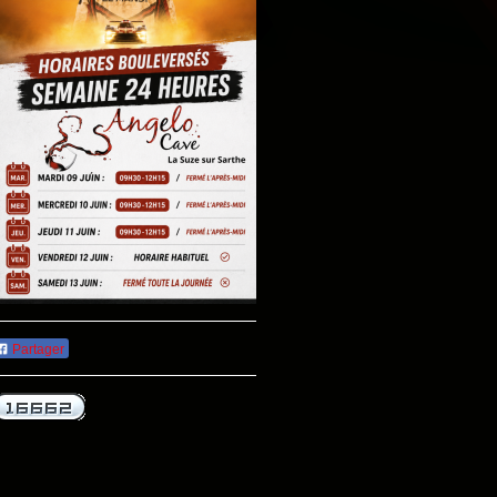
Partager