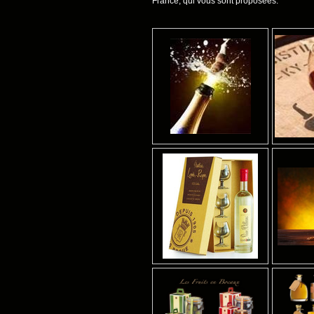
France, qui vous sont proposées.